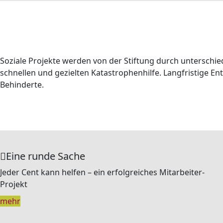
Soziale Projekte werden von der Stiftung durch unterschied
schnellen und gezielten Katastrophenhilfe. Langfristige E
Behinderte.
Eine runde Sache
Jeder Cent kann helfen – ein erfolgreiches Mitarbeiter-
Projekt
mehr