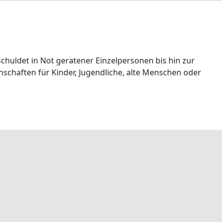
chuldet in Not geratener Einzelpersonen bis hin zur
nschaften für Kinder, Jugendliche, alte Menschen oder