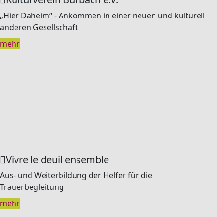
„Hier Daheim“ - Ankommen in einer neuen und kulturell
anderen Gesellschaft
mehr
Vivre le deuil ensemble
Aus- und Weiterbildung der Helfer für die
Trauerbegleitung
mehr