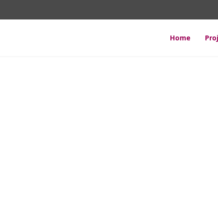
Home
Pro