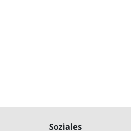
Soziales