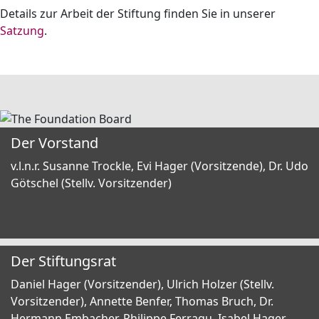
Details zur Arbeit der Stiftung finden Sie in unserer
Satzung
.
Der Vorstand
v.l.n.r. Susanne Trockle, Evi Hager (Vorsitzende), Dr. Udo
Götschel (Stellv. Vorsitzender)
Der Stiftungsrat
Daniel Hager (Vorsitzender), Ulrich Holzer (Stellv.
Vorsitzender), Annette Benfer, Thomas Bruch, Dr.
Hermann Embacher, Philippe Ferragu, Isabel Hager