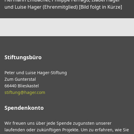
und Luise Hager (Ehrenmitglied) [Bild folgt in Kürze]
Stiftungsbüro
Peter und Luise Hager-Stiftung
Zum Gunterstal
66440 Blieskastel
stiftung@hager.com
Spendenkonto
Wir freuen uns über jede Spende zugunsten unserer
laufenden oder zukünftigen Projekte. Um zu erfahren, wie Sie