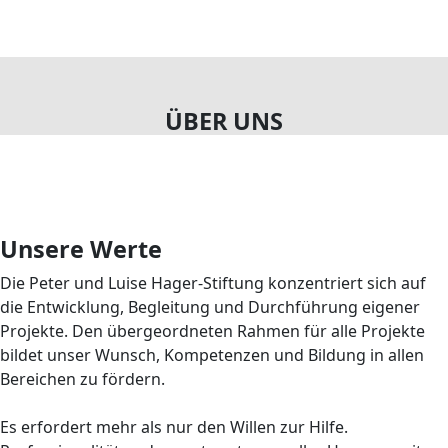
ÜBER UNS
Unsere Werte
Die Peter und Luise Hager-Stiftung konzentriert sich auf
die Entwicklung, Begleitung und Durchführung eigener
Projekte. Den übergeordneten Rahmen für alle Projekte
bildet unser Wunsch, Kompetenzen und Bildung in allen
Bereichen zu fördern.
Es erfordert mehr als nur den Willen zur Hilfe.