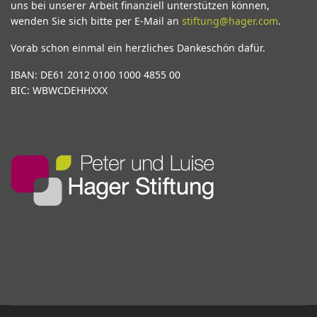
uns bei unserer Arbeit finanziell unterstützen können,
wenden Sie sich bitte per E-Mail an
stiftung@hager.com
.
Vorab schon einmal ein herzliches Dankeschön dafür.
IBAN: DE61 2012 0100 1000 4855 00
BIC: WBWCDEHHXXX