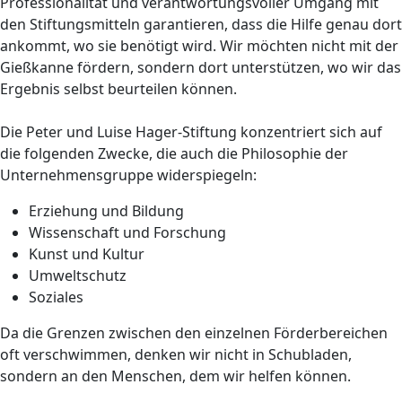
Professionalität und verantwortungsvoller Umgang mit
den Stiftungsmitteln garantieren, dass die Hilfe genau dort
ankommt, wo sie benötigt wird. Wir möchten nicht mit der
Gießkanne fördern, sondern dort unterstützen, wo wir das
Ergebnis selbst beurteilen können.
Die Peter und Luise Hager-Stiftung konzentriert sich auf
die folgenden Zwecke, die auch die Philosophie der
Unternehmensgruppe widerspiegeln:
Erziehung und Bildung
Wissenschaft und Forschung
Kunst und Kultur
Umweltschutz
Soziales
Da die Grenzen zwischen den einzelnen Förderbereichen
oft verschwimmen, denken wir nicht in Schubladen,
sondern an den Menschen, dem wir helfen können.