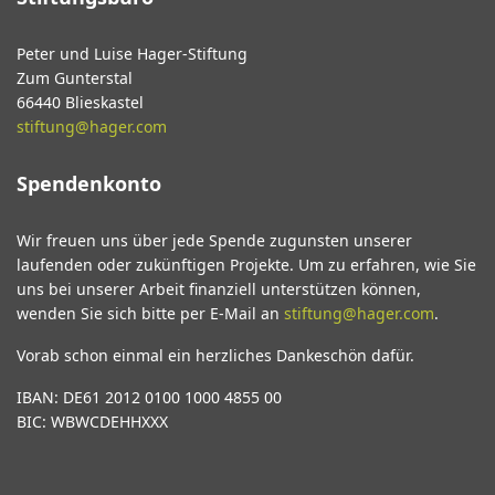
Peter und Luise Hager-Stiftung
Zum Gunterstal
66440 Blieskastel
stiftung@hager.com
Spendenkonto
Wir freuen uns über jede Spende zugunsten unserer
laufenden oder zukünftigen Projekte. Um zu erfahren, wie Sie
uns bei unserer Arbeit finanziell unterstützen können,
wenden Sie sich bitte per E-Mail an
stiftung@hager.com
.
Vorab schon einmal ein herzliches Dankeschön dafür.
IBAN: DE61 2012 0100 1000 4855 00
BIC: WBWCDEHHXXX