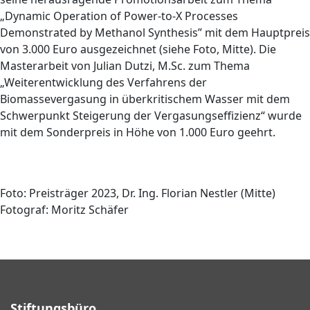
„Dynamic Operation of Power-to-X Processes
Demonstrated by Methanol Synthesis” mit dem Hauptpreis
von 3.000 Euro ausgezeichnet (siehe Foto, Mitte). Die
Masterarbeit von Julian Dutzi, M.Sc. zum Thema
„Weiterentwicklung des Verfahrens der
Biomassevergasung in überkritischem Wasser mit dem
Schwerpunkt Steigerung der Vergasungseffizienz“ wurde
mit dem Sonderpreis in Höhe von 1.000 Euro geehrt.
Foto: Preisträger 2023, Dr. Ing. Florian Nestler (Mitte)
Fotograf: Moritz Schäfer
Stiftungsbüro