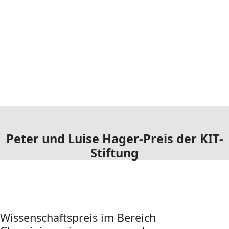
Peter und Luise Hager-Preis der KIT-
Stiftung
Wissenschaftspreis im Bereich