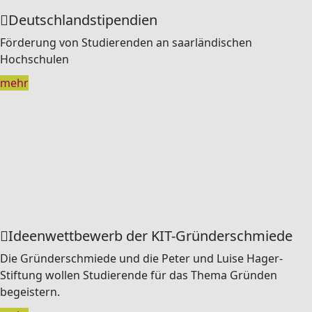
Deutschlandstipendien
Förderung von Studierenden an saarländischen
Hochschulen
mehr
Ideenwettbewerb der KIT-Gründerschmiede
Die Gründerschmiede und die Peter und Luise Hager-
Stiftung wollen Studierende für das Thema Gründen
begeistern.