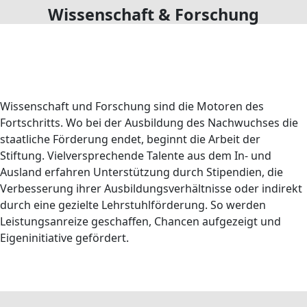
Wissenschaft & Forschung
Wissenschaft und Forschung sind die Motoren des
Fortschritts. Wo bei der Ausbildung des Nachwuchses die
staatliche Förderung endet, beginnt die Arbeit der
Stiftung. Vielversprechende Talente aus dem In- und
Ausland erfahren Unterstützung durch Stipendien, die
Verbesserung ihrer Ausbildungsverhältnisse oder indirekt
durch eine gezielte Lehrstuhlförderung. So werden
Leistungsanreize geschaffen, Chancen aufgezeigt und
Eigeninitiative gefördert.