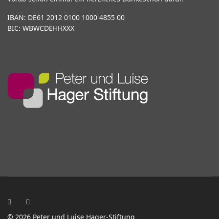
IBAN: DE61 2012 0100 1000 4855 00
BIC: WBWCDEHHXXX
© 2026 Peter und Luise Hager-Stiftung