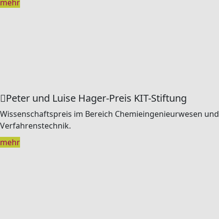
mehr
Peter und Luise Hager-Preis KIT-Stiftung
Wissenschaftspreis im Bereich Chemieingenieurwesen und
Verfahrenstechnik.
mehr