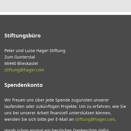
Stiftungsbüro
Peter und Luise Hager-Stiftung
Zum Gunterstal
66440 Blieskastel
stiftung@hager.com
Spendenkonto
Wir freuen uns über jede Spende zugunsten unserer
laufenden oder zukünftigen Projekte. Um zu erfahren, wie Sie
uns bei unserer Arbeit finanziell unterstützen können,
wenden Sie sich bitte per E-Mail an
stiftung@hager.com
.
Vorab schon einmal ein herzliches Dankeschön dafür.