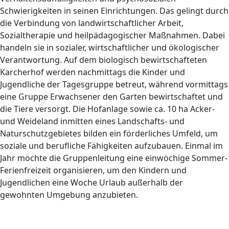
Schwierigkeiten in seinen Einrichtungen. Das gelingt durch
die Verbindung von landwirtschaftlicher Arbeit,
Sozialtherapie und heilpädagogischer Maßnahmen. Dabei
handeln sie in sozialer, wirtschaftlicher und ökologischer
Verantwortung. Auf dem biologisch bewirtschafteten
Karcherhof werden nachmittags die Kinder und
Jugendliche der Tagesgruppe betreut, während vormittags
eine Gruppe Erwachsener den Garten bewirtschaftet und
die Tiere versorgt. Die Hofanlage sowie ca. 10 ha Acker-
und Weideland inmitten eines Landschafts- und
Naturschutzgebietes bilden ein förderliches Umfeld, um
soziale und berufliche Fähigkeiten aufzubauen. Einmal im
Jahr möchte die Gruppenleitung eine einwöchige Sommer-
Ferienfreizeit organisieren, um den Kindern und
Jugendlichen eine Woche Urlaub außerhalb der
gewohnten Umgebung anzubieten.