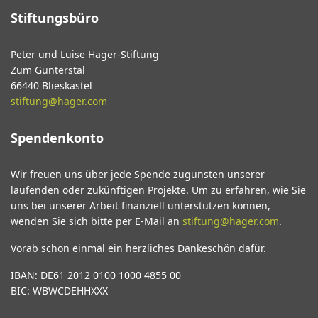
Stiftungsbüro
Peter und Luise Hager-Stiftung
Zum Gunterstal
66440 Blieskastel
stiftung@hager.com
Spendenkonto
Wir freuen uns über jede Spende zugunsten unserer
laufenden oder zukünftigen Projekte. Um zu erfahren, wie Sie
uns bei unserer Arbeit finanziell unterstützen können,
wenden Sie sich bitte per E-Mail an
stiftung@hager.com
.
Vorab schon einmal ein herzliches Dankeschön dafür.
IBAN: DE61 2012 0100 1000 4855 00
BIC: WBWCDEHHXXX