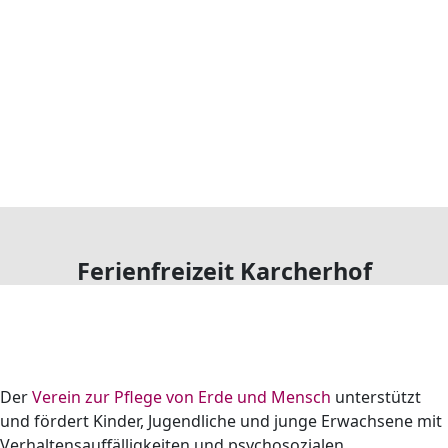
Ferienfreizeit Karcherhof
Der
Verein zur Pflege von Erde und Mensch
unterstützt
und fördert Kinder, Jugendliche und junge Erwachsene mit
Verhaltensauffälligkeiten und psychosozialen